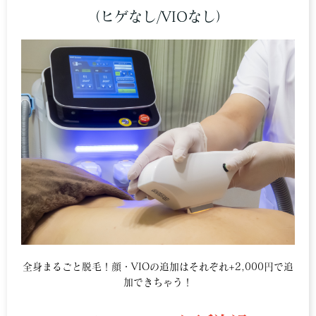
（ヒゲなし/VIOなし）
全身まるごと脱毛！顔・VIOの追加はそれぞれ+2,000円で追
加できちゃう！