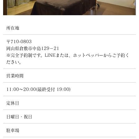
所在地
〒710-0803
岡山県倉敷市中島129−21
※完全予約制です。LINEまたは、ホットペッパーからご予約く
ださい。
営業時間
11:00～20:00(最終受付 19:00)
定休日
日曜日・祝日
駐車場