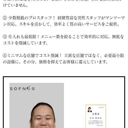
けていません。
② 少数精鋭のプロスタッフ！ 経験豊富な男性スタッフがマンツーマ
ン対応。スキルを活かして、効率よく質の高いサービスをご提供。
③ 仕入れも最低限！メニュー数を絞ることで効率的に対応。無駄な
コストを削減しています。
④ミニマムな店舗でコスト削減！ 立派な店舗ではなく、必要最小限
の設備に。その分、価格を抑えてお客様に還元しています。