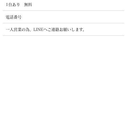
1台あり 無料
電話番号
一人営業の為、LINEへご連絡お願いします。