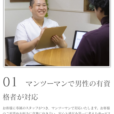
01
マンツーマンで男性の有資
格者が対応
お客様に専属のスタッフがつき、マンツーマンで対応いたします。お客様
のご要望やお悩みに真摯に向き合い、安心と満足を第一に考えたサービス