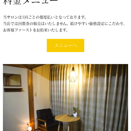
料金メニュー
当サロンは1回ごとの都度払いとなっております。
当店では回数券の販売はいたしません。続けやすい価格設定にこだわり、
お客様ファーストをお約束いたします。
メニューへ