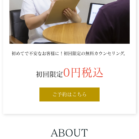
初めてで不安なお客様に！初回限定の無料カウンセリング。
0円税込
初回限定
ご予約はこちら
ABOUT