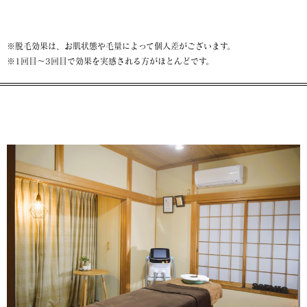
※脱毛効果は、お肌状態や毛量によって個人差がございます。
※1回目～3回目で効果を実感される方がほとんどです。