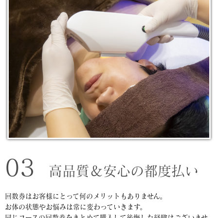
03
高品質＆安心の都度払い
回数券はお客様にとって何のメリットもありません。
お体の状態やお悩みは常に変わっていきます。
同じコースの回数券をまとめて購入して後悔した経験はございませ