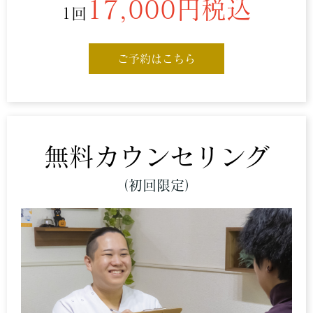
17,000円税込
1回
ご予約はこちら
無料
カウンセリング
（初回限定）