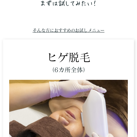
そんな方におすすめのお試しメニュー
ヒゲ脱毛
（6カ所全体）