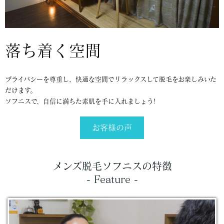
落ち着く空間
プライバシーを尊重し、快適な空間でリラックスして脱毛をお楽しみいた
だけます。
ソフニスで、自信に満ちた素肌を手に入れましょう!
お客様の声
メンズ脱毛ソフニスの特徴
- Feature -