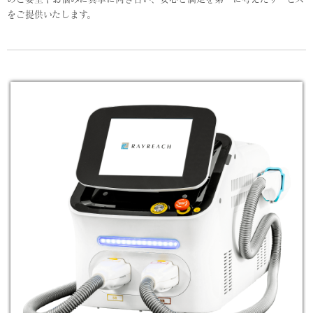
をご提供いたします。