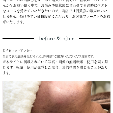
んか？お通い頂く中で、お悩みや肌状態に合わせてその時にベスト
なコースを受けていただきたいので、当店では回数券の販売はいた
しません。続けやすい価格設定にこだわり、お客様ファーストをお約
束いたします。
before & after
脱毛ビフォーアフター
当店で脱毛施術を受けられたお客様にご協力いただいた写真集です。
※本サイトに掲載されている写真・画像の無断転載・使用を固く禁
じます。転載・使用が発覚した場合、法的措置を講じることがあり
ます。